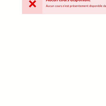
Aucun cours n'est présentement disponible dan