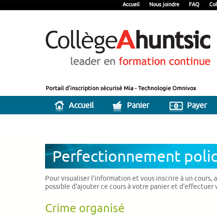
Accueil
Nous joindre
FAQ
Col
Accueil
Panier
Payer
Perfectionnement polic
Pour visualiser l'information et vous inscrire à un cours,
possible d'ajouter ce cours à votre panier et d'effectuer
Crime organisé