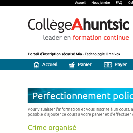
Accueil
Nous joindre
FAQ
Col
Accueil
Panier
Payer
Perfectionnement polic
Pour visualiser l'information et vous inscrire à un cours,
possible d'ajouter ce cours à votre panier et d'effectuer
Crime organisé