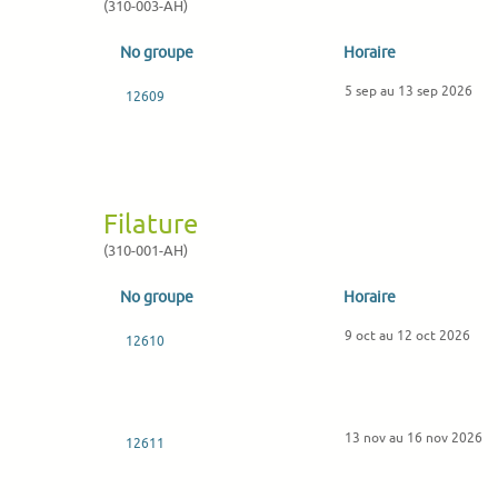
(310-003-AH)
No groupe
Horaire
5 sep au 13 sep 2026
12609
Filature
(310-001-AH)
No groupe
Horaire
9 oct au 12 oct 2026
12610
13 nov au 16 nov 2026
12611