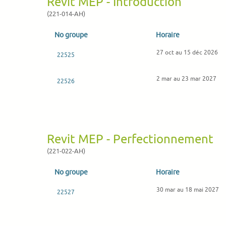
Revit MEP - Introduction
(221-014-AH)
No groupe
Horaire
27 oct au 15 déc 2026
22525
2 mar au 23 mar 2027
22526
Revit MEP - Perfectionnement
(221-022-AH)
No groupe
Horaire
30 mar au 18 mai 2027
22527