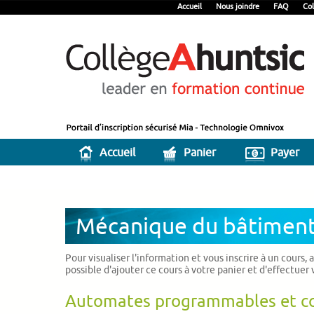
Accueil
Nous joindre
FAQ
Col
Accueil
Panier
Payer
Mécanique du bâtimen
Pour visualiser l'information et vous inscrire à un cours,
possible d'ajouter ce cours à votre panier et d'effectuer
Automates programmables et co