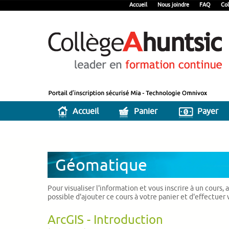
Accueil
Nous joindre
FAQ
Col
Accueil
Panier
Payer
Géomatique
Pour visualiser l'information et vous inscrire à un cours,
possible d'ajouter ce cours à votre panier et d'effectuer
ArcGIS - Introduction