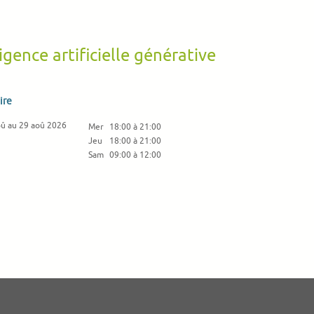
ligence artificielle générative
ire
oû au 29 aoû 2026
Mer
18:00 à 21:00
Jeu
18:00 à 21:00
Sam
09:00 à 12:00