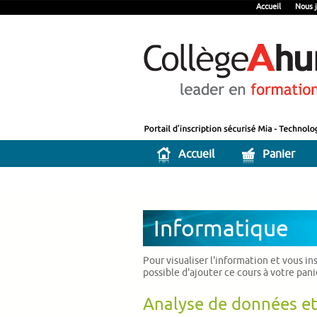
Accueil
Nous j
Accueil
Panier
Informatique
Pour visualiser l'information et vous in
possible d'ajouter ce cours à votre pan
Analyse de données et