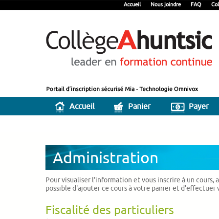
Accueil
Nous joindre
FAQ
Col
Accueil
Panier
Payer
Administration
Pour visualiser l'information et vous inscrire à un cours,
possible d'ajouter ce cours à votre panier et d'effectuer
Fiscalité des particuliers