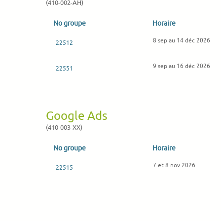
(410-002-AH)
No groupe
Horaire
8 sep au 14 déc 2026
22512
9 sep au 16 déc 2026
22551
Google Ads
(410-003-XX)
No groupe
Horaire
7 et 8 nov 2026
22515