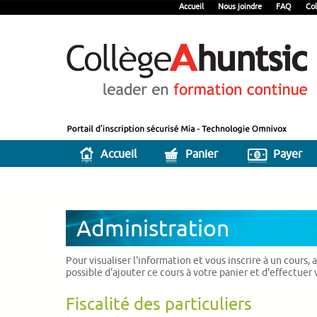
Accueil
Nous joindre
FAQ
Col
Accueil
Panier
Payer
Administration
Pour visualiser l'information et vous inscrire à un cours,
possible d'ajouter ce cours à votre panier et d'effectuer
Fiscalité des particuliers