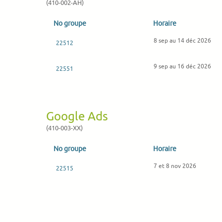
(410-002-AH)
No groupe
Horaire
8 sep au 14 déc 2026
22512
9 sep au 16 déc 2026
22551
Google Ads
(410-003-XX)
No groupe
Horaire
7 et 8 nov 2026
22515