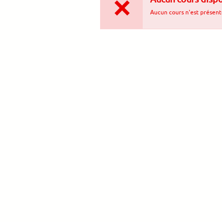
Aucun cours n'est présent