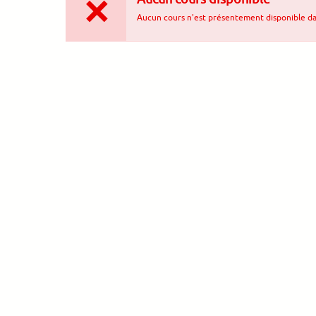
Aucun cours n'est présentement disponible dan