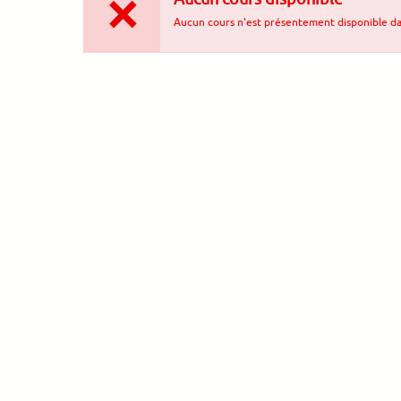
Aucun cours n'est présentement disponible dan