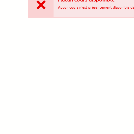
Aucun cours n'est présentement disponible da