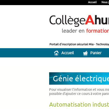
Accueil
Nous j
Accueil
Panier
Génie électriqu
Pour visualiser l'information et vous in
possible d'ajouter ce cours à votre pan
Automatisation indust