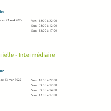
ire
r au 21 mai 2027
Ven
18:00 à 22:00
Sam
08:00 à 12:00
Sam
13:00 à 17:00
ielle - Intermédiaire
ire
 au 13 mar 2027
Ven
18:00 à 22:00
Sam
09:00 à 12:00
Sam
09:00 à 14:00
Sam
13:00 à 17:00