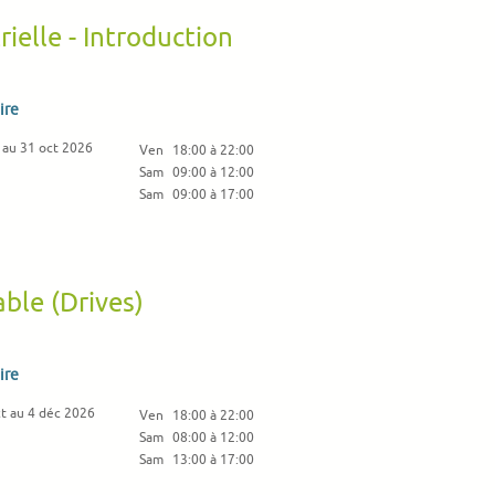
ielle - Introduction
ire
 au 31 oct 2026
Ven
18:00 à 22:00
Sam
09:00 à 12:00
Sam
09:00 à 17:00
able (Drives)
ire
t au 4 déc 2026
Ven
18:00 à 22:00
Sam
08:00 à 12:00
Sam
13:00 à 17:00