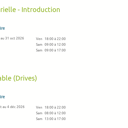
ielle - Introduction
ire
 au 31 oct 2026
Ven
18:00 à 22:00
Sam
09:00 à 12:00
Sam
09:00 à 17:00
able (Drives)
ire
t au 4 déc 2026
Ven
18:00 à 22:00
Sam
08:00 à 12:00
Sam
13:00 à 17:00