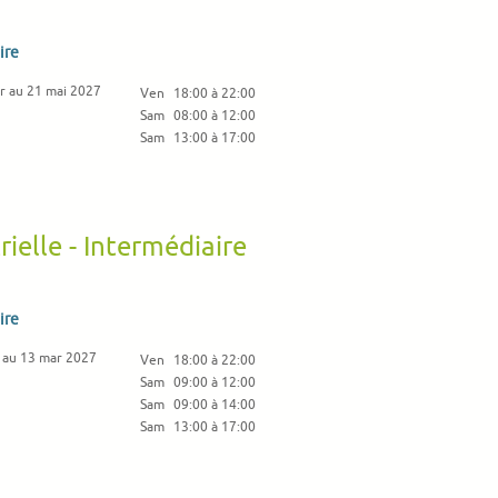
ire
r au 21 mai 2027
Ven
18:00 à 22:00
Sam
08:00 à 12:00
Sam
13:00 à 17:00
ielle - Intermédiaire
ire
 au 13 mar 2027
Ven
18:00 à 22:00
Sam
09:00 à 12:00
Sam
09:00 à 14:00
Sam
13:00 à 17:00