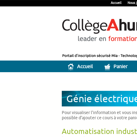
Accueil
Nous j
Accueil
Panier
Génie électriqu
Pour visualiser l'information et vous in
possible d'ajouter ce cours à votre pan
Automatisation indust