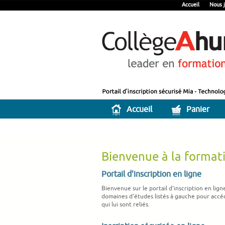
Accueil
Nous j
Accueil
Panier
Bienvenue à la format
Portail d'inscription en ligne
Bienvenue sur le portail d'inscription en lig
domaines d'études listés à gauche pour accéder
qui lui sont reliés.