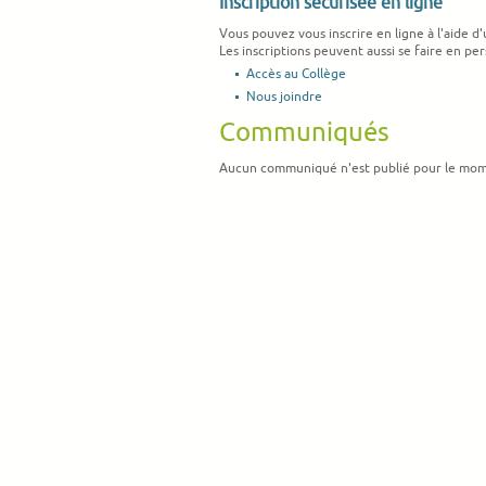
Inscription sécurisée en ligne
Vous pouvez vous inscrire en ligne à l'aide d
Les inscriptions peuvent aussi se faire en p
Accès au Collège
Nous joindre
Communiqués
Aucun communiqué n'est publié pour le mom